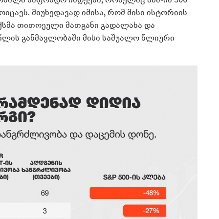
ოიცავს. მიუხედავად იმისა, რომ მისი ისტორიის
ქსმა თითოეული მათგანი გადალახა და
წლის განმავლობაში მისი საშუალო წლიური