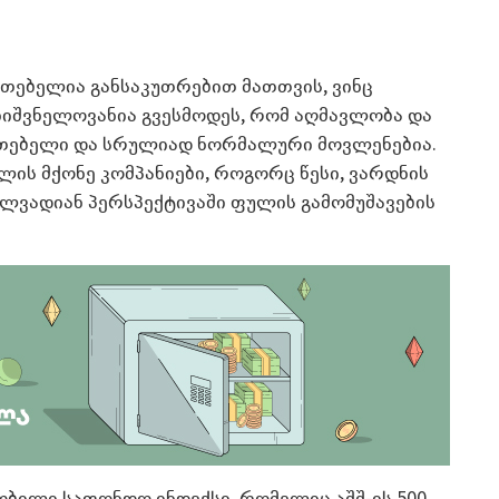
თებელია განსაკუთრებით მათთვის, ვინც
მნიშვნელოვანია გვესმოდეს, რომ აღმავლობა და
ათებელი და სრულიად ნორმალური მოვლენებია.
ლის მქონე კომპანიები, როგორც წესი, ვარდნის
ელვადიან პერსპექტივაში ფულის გამომუშავების
ნობილი საფონდო ინდექსი, რომელიც აშშ-ის 500