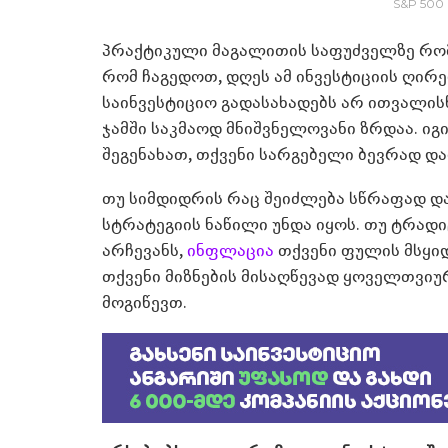
S&P 500 
პრაქტიკული მაგალითის საფუძველზე რომ გ
რომ ჩაგედოთ, დღეს ამ ინვესტიციის ღირებ
საინვესტიციო გადასახადებს არ ითვალის
ჯამში საკმაოდ მნიშვნელოვანი ზრდაა. იგ
შეგენახათ, თქვენი სარგებელი ბევრად დ
თუ სიმდიდრის რაც შეიძლება სწრაფად დ
სტრატეგიის ნაწილი უნდა იყოს. თუ ტრად
არჩევანს,
ინფლაცია
თქვენი ფულის მსყი
თქვენი მიზნების მისაღწევად ყოველთვი
მოგიწევთ.