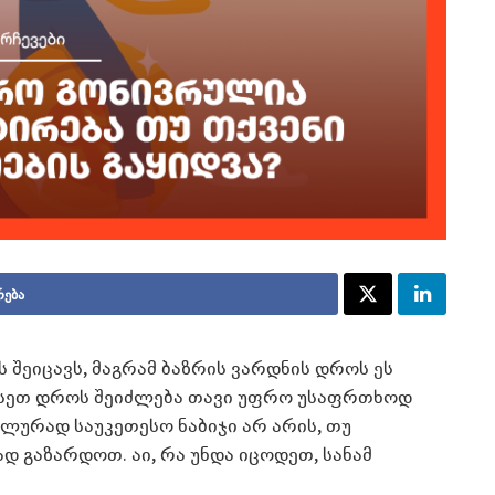
რება
 შეიცავს, მაგრამ ბაზრის ვარდნის დროს ეს
ასეთ დროს შეიძლება თავი უფრო უსაფრთხოდ
ალურად საუკეთესო ნაბიჯი არ არის, თუ
 გაზარდოთ. აი, რა უნდა იცოდეთ, სანამ