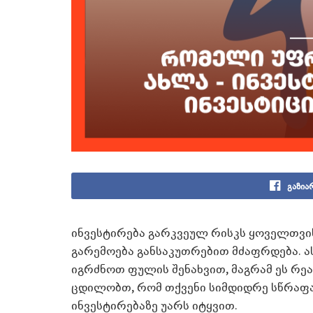
გაზია
ინვესტირება გარკვეულ რისკს ყოველთვის
გარემოება განსაკუთრებით მძაფრდება. 
იგრძნოთ ფულის შენახვით, მაგრამ ეს რე
ცდილობთ, რომ თქვენი სიმდიდრე სწრაფად
ინვესტირებაზე უარს იტყვით.