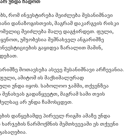
 არ უნდა ჩადოთ
ს, რომ ინვესტირება შეიძლება შესანიშნავი
ანი დანაზოგისთვის, მაგრამ დაკარგვის რისკი
რომელიც შეიძლება მალე დაგჭირდეთ. ფული,
ენოთ, უმჯობესია შემნახველ ანგარიშზე
 ინვესტიციების გაყიდვა ზარალით მაშინ,
რდებათ.
რიშზე მოთავსება ასევე შესანიშნავი არჩევანია.
ფული, ამიტომ ის მაქსიმალურად
ული უნდა იყოს. საბოლოო ჯამში, თქვენზეა
ენახვას გადაწყვეტთ, მაგრამ სამი თვის
მელსაც არ უნდა ჩამოსცდეთ.
ების დაწყებამდე პირველ რიგში ამაზე უნდა
ხარჯების წარმოქმნის შემთხვევაში ეს თქვენი
გასაღებია.