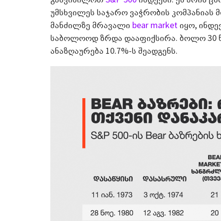
უმსხვილეს საჯარო ვაჭრობის კომპანიას მ
მანძილზე მრავალი
bear market
იყო, ინდე
საბოლოოდ ზრდა დააფიქსირა. ბოლო 30 
ანაზღაურება 10.7%-ს შეადგენს.