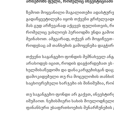
არსებობს ფული, რომელიც ინვესტიციაში
ზემოთ მოყვანილი მაგალითები ადასტურებ
გადაწყვეტილება იყოს თქვენი გრძელვადი
მას ცუდ არჩევანად აქცევს ფულისთვის, 
რომელიც უახლოეს პერიოდში უნდა გამოიყ
შეინახოთ. ამგვარად, თქვენ არ მოგიწევთ
როდესაც ამ თანხების გამოყენება დაგჭი
თქვენი საგანგებო ფონდის შემნახველ ანგა
არასოდეს იცით, როდის დაგჭირდებათ ეს 
ხელმისაწვდომი და დანაკარგებისგან დაც
დამოკიდებული თუ რა მოცულობის თანხის შ
საცხოვრებელი ხარჯები ის მინიმუმია, რო
თუ საგანგებო ფონდი არ გაქვთ, ინვესტირ
იმუშაოთ. ნებისმიერი სახის მოულოდნელი 
ფინანსური უსაფრთხოების შენარჩუნების 