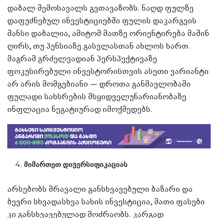
დაბალ შემოსავალს გვთავაზობს. ნაღდ ფულზე
დაფუძნებულ ინვესტიციებში ფულის დაკარგვის
შანსი დაბალია, ამიტომ მათზე ორიენტირება მაშინ
ღირს, თუ პენსიაზე გასვლასთან ახლოს ხართ.
მაგრამ გრძელვადიან პერსპექტივაზე
ფოკუსირებული ინვესტორისთვის ასეთი ვარიანტი
არ არის მომგებიანი — დროთა განმავლობაში
ფულადი სახსრების მსყიდველუნარიანობაზე
ინფლაცია ნეგატიურად იმოქმედებს.
მიმართეთ დივერსიფიკაციას
არსებობს მრავალი განსხვავებული ბაზარი და
ბევრი სხვადასხვა სახის ინვესტიცია, მათი ფასები
კი განსხვავებულად მოძრაობს. კარგად