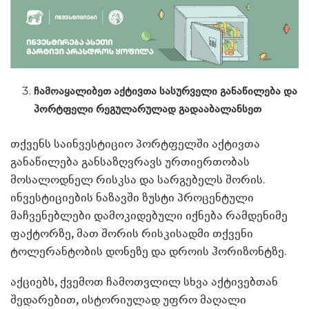
ჩამოაყალიბეთ აქტივთა სასურველი განაწილება და
პორტფელი რეგულარულად გადააბალანსეთ
თქვენს საინვესტიციო პორტფელში აქტივთა
განაწილება განსაზღვრავს ურთიერთობას
მოსალოდნელ რისკსა და სარგებელს შორის.
ინვესტიციების ნაზავში ზუსტი პროცენტული
მაჩვენებლები დამოკიდებული იქნება რამდენიმე
ფაქტორზე, მათ შორის რისკისადმი თქვენი
ტოლერანტობის დონეზე და დროის ჰორიზონტზე.
აქციებს, ქვემოთ ჩამოთვლილ სხვა აქტივებთან
შედარებით, ისტორიულად უფრო მაღალი