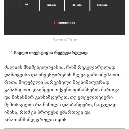
Power of Time
ჩადეთ ინვესტიცია რეგულარულად
ძალიან მნიშვნელოვანია, რომ რეგულარულად
დაზოგვისა და ინვესტირების ჩვევა გამოიმუშაოთ,
რათა მიღებული სარგებელი მაქსიმალურად
გაზარდოთ. დაიწყეთ თქვენი ფინანსების მართვა
და წინასწარ განსაზღვრეთ, თუ ყოველთვიური
შემოსავლის რა ნაწილს დააბანდებთ, ნაცვლად
იმისა, რომ ეს პროცესი უმართავი და
არათანმიმდევრული იყოს.