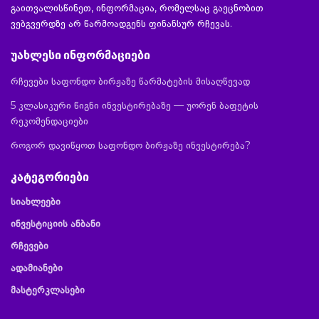
გაითვალისწინეთ, ინფორმაცია, რომელსაც გაეცნობით
ვებგვერდზე არ წარმოადგენს ფინანსურ რჩევას.
უახლესი ინფორმაციები
რჩევები საფონდო ბირჟაზე წარმატების მისაღწევად
5 კლასიკური წიგნი ინვესტირებაზე — უორენ ბაფეტის
რეკომენდაციები
როგორ დავიწყოთ საფონდო ბირჟაზე ინვესტირება?
კატეგორიები
სიახლეები
ინვესტიციის ანბანი
რჩევები
ადამიანები
მასტერკლასები