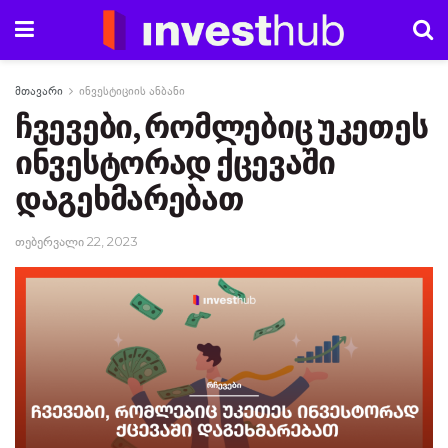
მთავარი
ინვესტიციის ანბანი
ჩვევები, რომლებიც უკეთეს
ინვესტორად ქცევაში
დაგეხმარებათ
თებერვალი 22, 2023