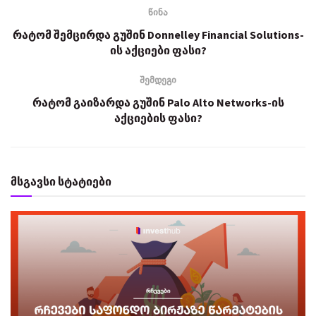
წინა
რატომ შემცირდა გუშინ Donnelley Financial Solutions-
ის აქციები ფასი?
შემდეგი
რატომ გაიზარდა გუშინ Palo Alto Networks-ის
აქციების ფასი?
მსგავსი სტატიები