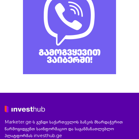
Marketer.ge-ს გუნდი საქართველოს ბანკის მხარდაჭერით
წარმოგიდგენთ საინფორმაციო და საგანმანათლებლო
პლატფორმას investhub.ge