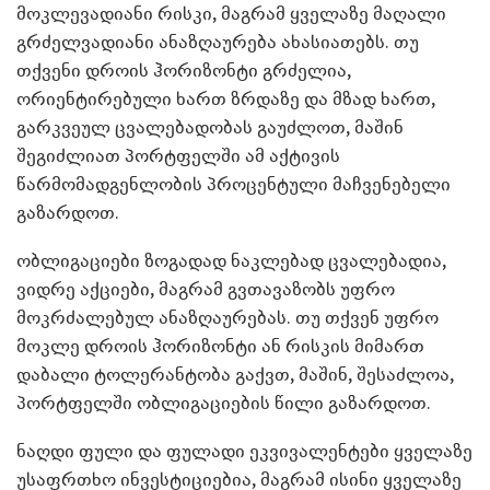
მოკლევადიანი რისკი, მაგრამ ყველაზე მაღალი
გრძელვადიანი ანაზღაურება ახასიათებს. თუ
თქვენი დროის ჰორიზონტი გრძელია,
ორიენტირებული ხართ ზრდაზე და მზად ხართ,
გარკვეულ ცვალებადობას გაუძლოთ, მაშინ
შეგიძლიათ პორტფელში ამ აქტივის
წარმომადგენლობის პროცენტული მაჩვენებელი
გაზარდოთ.
ობლიგაციები ზოგადად ნაკლებად ცვალებადია,
ვიდრე აქციები, მაგრამ გვთავაზობს უფრო
მოკრძალებულ ანაზღაურებას. თუ თქვენ უფრო
მოკლე დროის ჰორიზონტი ან რისკის მიმართ
დაბალი ტოლერანტობა გაქვთ, მაშინ, შესაძლოა,
პორტფელში ობლიგაციების წილი გაზარდოთ.
ნაღდი ფული და ფულადი ეკვივალენტები ყველაზე
უსაფრთხო ინვესტიციებია, მაგრამ ისინი ყველაზე