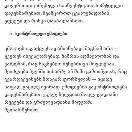
დივერსიფიცირებული საინვესტიციო პორტფელი
დაგეხმარებათ, შეამციროთ ცვალებადობის
ეფექტი და რისკი დააბალანსოთ.
აკონტროლეთ ემოციები
ემოციები გვაქცევს ადამიანებად, მაგრამ არა —
უკეთეს ინვესტორებად. ბაზრის აღმავლობამ და
ვარდნამ, რაც სავსებით ბუნებრივი მოვლენაა,
შეიძლება ჩვენში სიხარბე ან შიში გამოიწვიოს, რაც
გვარღვევინებს მთავარ ფორმულას — იყიდე
იაფად, გაყიდე ძვირად. ემოციების გაკონტროლება
დაგეხმარებათ, უგულებელყოთ მოკლევადიანი
რყევები და გრძელვადიანი მიდგომა
შეინარჩუნოთ.