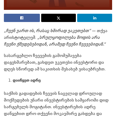
„
ჩვენ ვართ ის, რასაც ხშირად ვაკეთებთ“
— თქვა
არისტოტელემ.
„სრულყოფილება მოდის არა
ჩვენი ქმედებებიდან, არამედ ჩვენი ჩვევებიდან.“
სასარგებლო ჩვევების გამომუშავება
დაგეხმარებათ, გახდეთ უკეთესი ინვესტორი და
დღეს სწორედ ამ საკითხის შესახებ ვისაუბრებთ.
დაიწყეთ ადრე
საქმის გადადების ჩვევის ნაცვლად დროულად
მოქმედების უნარი ინვესტირების სამყაროში დიდ
სარგებელს მოგიტანთ. ინვესტირების ადრე
დაწყებით დრო თქვენი მოკავშირე გახდება და