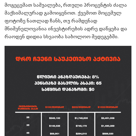
მოგეცემათ საშუალება, რთული პროცენტის ძალა
მაქსიმალურად გამოიყენოთ. ქვემოთ მოცემულ
ფოტოზე ნათლად ჩანს, თუ რამდენად
მნიშვნელოვანია ინვესტირების ადრე დაწყება და
რაოდენ დიდია სხვაობა საბოლოო შედეგებში.