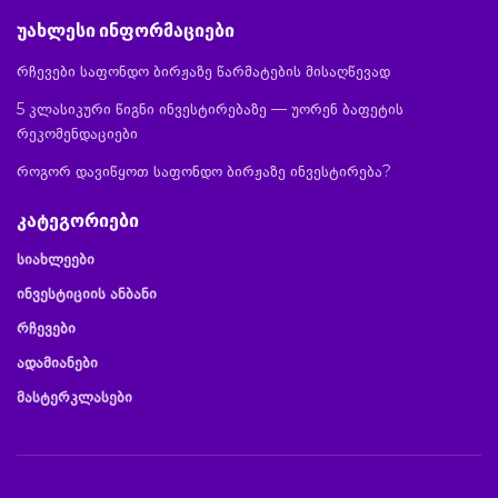
უახლესი ინფორმაციები
რჩევები საფონდო ბირჟაზე წარმატების მისაღწევად
5 კლასიკური წიგნი ინვესტირებაზე — უორენ ბაფეტის
რეკომენდაციები
როგორ დავიწყოთ საფონდო ბირჟაზე ინვესტირება?
კატეგორიები
სიახლეები
ინვესტიციის ანბანი
რჩევები
ადამიანები
მასტერკლასები