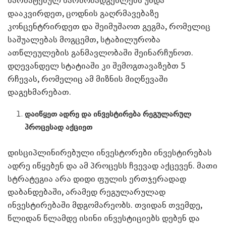
დააკვირდეთ, ცოდნის გაღრმავებაზე
კონცენტრირდეთ და შეიმუშაოთ გეგმა, რომელიც
საშუალებას მოგცემთ, სტაბილურობა
ათწლეულების განმავლობაში შეინარჩუნოთ.
დღევანდელ სტატიაში კი შემოგთავაზებთ 5
რჩევას, რომელიც ამ მიზნის მიღწევაში
დაგეხმარებათ.
დაიწყეთ ადრე და ინვესტირება რეგულარულ
პროცესად აქციეთ
დისციპლინირებული ინვესტორები ინვესტირებას
ადრე იწყებენ და ამ პროცესს ჩვევად აქცევენ. მათი
სტრატეგია არა დიდი ფულის ერთჯერადად
დაბანდებაში, არამედ რეგულარულად
ინვესტირებაში მდგომარეობს. თვიდან თვემდე,
წლიდან წლამდე ისინი ინვესტიციებს დებენ და