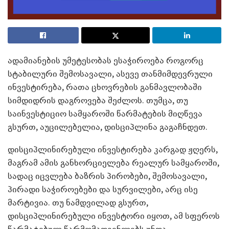
ადამიანების უმეტესობას ესაჭიროება როგორც
სტაბილური შემოსავალი, ასევე თანმიმდევრული
ინვესტირება, რათა ცხოვრების განმავლობაში
სიმდიდრის დაგროვება შეძლოს. თუმცა, თუ
საინვესტიციო სამყაროში წარმატების მიღწევა
გსურთ, აუცილებელია, დისციპლინა გაგაჩნდეთ.
დისციპლინირებული ინვესტირება კარგად ჟღერს,
მაგრამ ამის განხორციელება რეალურ სამყაროში,
სადაც იცვლება ბაზრის პირობები, შემოსავალი,
პირადი საჭიროებები და სურვილები, არც ისე
მარტივია. თუ ნამდვილად გსურთ,
დისციპლინირებული ინვესტორი იყოთ, ამ სფეროს
წარმატებულ წარმომადგენლებს უნდა