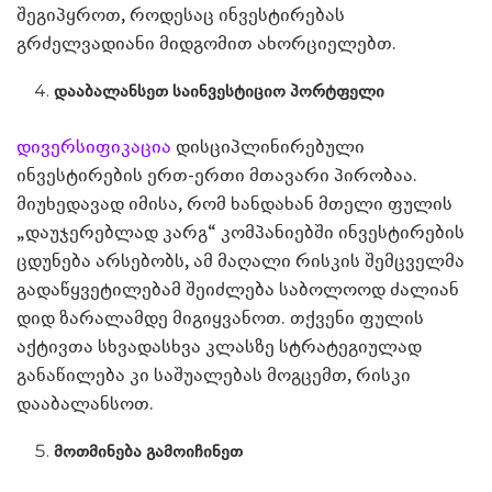
შეგიპყროთ, როდესაც ინვესტირებას
გრძელვადიანი მიდგომით ახორციელებთ.
დააბალანსეთ საინვესტიციო პორტფელი
დივერსიფიკაცია
დისციპლინირებული
ინვესტირების ერთ-ერთი მთავარი პირობაა.
მიუხედავად იმისა, რომ ხანდახან მთელი ფულის
„დაუჯერებლად კარგ“ კომპანიებში ინვესტირების
ცდუნება არსებობს, ამ მაღალი რისკის შემცველმა
გადაწყვეტილებამ შეიძლება საბოლოოდ ძალიან
დიდ ზარალამდე მიგიყვანოთ. თქვენი ფულის
აქტივთა სხვადასხვა კლასზე სტრატეგიულად
განაწილება კი საშუალებას მოგცემთ, რისკი
დააბალანსოთ.
მოთმინება გამოიჩინეთ