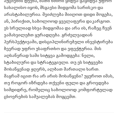
აქციების დევნა, მათი ხშირი ყიდვა-გაყიდვა უფრო
სახალისო იყოს, მსგავსი მიდგომა სარისკო და
არასტაბილურია. შეიძლება მიიღოთ დიდი მოგება,
ან, პირიქით, საბოლოოდ ყველაფერი დაკარგოთ.
ეს სრულიად სხვა მიდგომაა და არა ის, რაზეც ჩვენ
ვამახვილებთ ყურადღება. გრძელვადიან
პერსპექტივაში, დისციპლინირებული ინვესტირება
ბევრად უფრო უსაფრთხო და ეფექტურია. მის
აღსაწერად სამი სიტყვა გამოდგება: ნელი,
სტაბილური და სტრატეგიული. თუ ეს სიტყვები
მოსაწყენად ჟღერს, ალბათ მართალი ხართ.
მაგრამ იცით რა არ არის მოსაწყენი? უყუროთ იმას,
თუ როგორ იზრდება თქვენი ფული და გროვდება
სიმდიდრე, რომელიც საბოლოოდ კომფორტულად
ცხოვრების საშუალებას მოგცემთ.