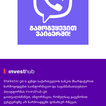
Marketer.ge-ს გუნდი საქართველოს ბანკის მხარდაჭერით
წარმოგიდგენთ საინფორმაციო და საგანმანათლებლო
პლატფორმას investhub.ge
გაითვალისწინეთ, ინფორმაცია, რომელსაც გაეცნობით
ვებგვერდზე არ წარმოადგენს ფინანსურ რჩევას.