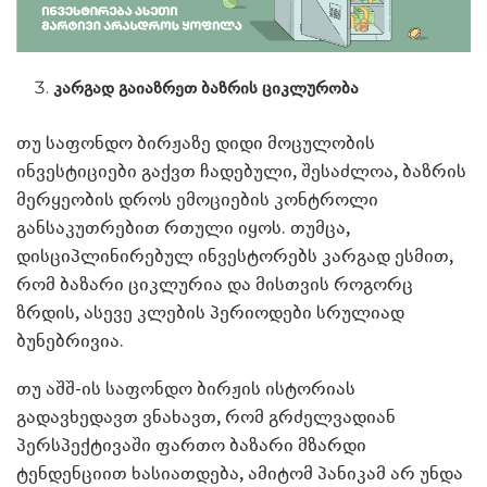
კარგად გაიაზრეთ ბაზრის ციკლურობა
თუ საფონდო ბირჟაზე დიდი მოცულობის
ინვესტიციები გაქვთ ჩადებული, შესაძლოა, ბაზრის
მერყეობის დროს ემოციების კონტროლი
განსაკუთრებით რთული იყოს. თუმცა,
დისციპლინირებულ ინვესტორებს კარგად ესმით,
რომ ბაზარი ციკლურია და მისთვის როგორც
ზრდის, ასევე კლების პერიოდები სრულიად
ბუნებრივია.
თუ აშშ-ის საფონდო ბირჟის ისტორიას
გადავხედავთ ვნახავთ, რომ გრძელვადიან
პერსპექტივაში ფართო ბაზარი მზარდი
ტენდენციით ხასიათდება, ამიტომ პანიკამ არ უნდა