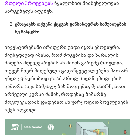
რთული პროცენტის
წყალობით მნიშვნელოვან
სარგებელს იღებენ.
ემოციებს თქვენი ქცევის განსაზღვრის საშუალებას
ნუ მისცემთ
ინვესტირებაში არაფერი უნდა იყოს ემოციური.
მიუხედავად იმისა, რომ მოგებისა და ზარალის
მიღება მღელვარების ან შიშის გარეშე რთულია,
თქვენ მიერ მიღებული გადაწყვეტილებები მათ არ
უნდა ეყრდნობოდეს. ამ პროცესიდან ემოციების
გამორიცხვა საშუალებას მოგცემთ, შეინარჩუნოთ
არჩეული კურსი მაშინ, როდესაც ბაზარზე
მოკლევადიან დადებით ან უარყოფით მოვლენებს
აქვს ადგილი.