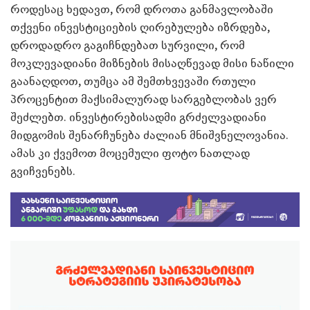
როდესაც ხედავთ, რომ დროთა განმავლობაში
თქვენი ინვესტიციების ღირებულება იზრდება,
დროდადრო გაგიჩნდებათ სურვილი, რომ
მოკლევადიანი მიზნების მისაღწევად მისი ნაწილი
გაანაღდოთ, თუმცა ამ შემთხვევაში რთული
პროცენტით მაქსიმალურად სარგებლობას ვერ
შეძლებთ. ინვესტირებისადმი გრძელვადიანი
მიდგომის შენარჩუნება ძალიან მნიშვნელოვანია.
ამას კი ქვემოთ მოცემული ფოტო ნათლად
გვიჩვენებს.