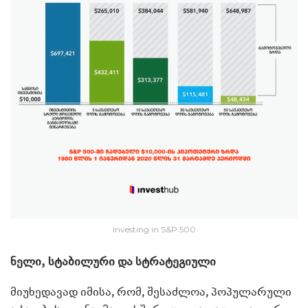
Investing in S&P 500
ნელი, სტაბილური და სტრატეგიული
მიუხედავად იმისა, რომ, შესაძლოა, პოპულარული