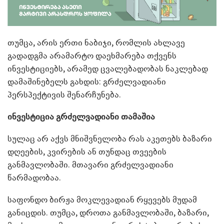
თუმცა, არის ერთი ნაბიჯი, რომლის ახლავე
გადადგმა არამარტო დაეხმარება თქვენს
ინვესტიციებს, არამედ ცვალებადობას ნაკლებად
დამაშინებელს გახდის: გრძელვადიანი
პერსპექტივის შენარჩუნება.
ინვესტიცია გრძელვადიანი თამაშია
სულაც არ აქვს მნიშვნელობა რას აკეთებს ბაზარი
დღეების, კვირების ან თუნდაც თვეების
განმავლობაში. მთავარი გრძელვადიანი
წარმადობაა.
საფონდო ბირჟა მოკლევადიან რყევებს მუდამ
განიცდის. თუმცა, დროთა განმავლობაში, ბაზარი,