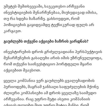
უმეტეს შემთხვევაში, საუკეთესო არჩევანი
ინვესტიციების შენარჩუნებაა, მიუხედავად იმისა,
თუ რა ხდება ბაზარზე. გახსოვდეთ, რომ
პოზიციების გაყიდვამდე ტექნიკურად ფულს არ
კარგავთ.
გაუძლებს თქვენი აქციები ბაზრის ვარდნას?
ინვესტირების დროს გრძელვადიანი პერსპექტივის
შენარჩუნების გასაღები არის იმის უზრუნველყოფა,
რომ თქვენი საინვესტიციო პორტფელი მყარი
აქციებით შეავსოთ.
ყველა კომპანია ვერ გაუძლებს ცვალებადობის
პერიოდებს, მაგრამ ჯანსაღი საფუძვლების მქონე
ძლიერი კომპანიები ამ დროს ყველაზე საიმედო
არჩევანია. რაც უფრო მეტი ასეთი კომპანიის
აქციას ფლობთ მით უფრო მეტია შანსი, რომ