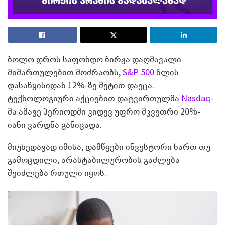
ბოლო დროს საფონდო ბირჟა დაღმავალი
მიმართულებით მოძრაობს,
S&P 500
წლის
დასაწყისიდან 12%-ზე მეტით დაეცა.
ტექნოლოგიური აქციებით დატვირთულმა
Nasdaq
-
მა ამავე პერიოდში კიდევ უფრო მკვეთრი 20%-
იანი ვარდნა განიცადა.
მიუხედავად იმისა, დამწყები ინვესტორი ხართ თუ
გამოცდილი, არასტაბილურობის გაძლება
შეიძლება რთული იყოს.