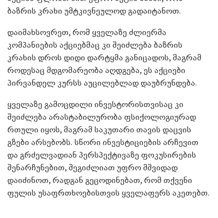
ბაზრის კრახი უმტკივნეულოდ გადაიტანოთ.
დაიმახსოვრეთ, რომ ყველაზე ძლიერმა
კომპანიების აქციებმაც კი შეიძლება ბაზრის
კრახის დროს დიდი დარტყმა განიცადოს, მაგრამ
როდესაც მდგომარეობა აღდგება, ეს აქციები
პირვანდელ კურსს აუცილებლად დაუბრუნდება.
ყველაზე გამოცდილი ინვესტორისთვისაც კი
შეიძლება არასტაბილურობა ფსიქოლოგიურად
რთული იყოს, მაგრამ საკუთარი თავის დაცვის
გზები არსებობს. სწორი ინვესტიციების არჩევით
და გრძელვადიან პერსპექტივაზე ფოკუსირების
შენარჩუნებით, შეგიძლიათ უფრო მშვიდად
დაიძინოთ, რადგან გეცოდინებათ, რომ თქვენი
ფულის უსაფრთხოებისთვის ყველაფერს აკეთებთ.