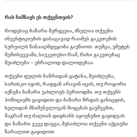
რას ნიშნავს ეს თქვენთვის?
როდესაც ბაზარი მერყევია, ძნელია თქვენი
ინვესტიციების დასაცავად რაიმეს გაკეთების
სურვილს წინააღმდეგობა გაუწიოთ. თუმცა, უმეტეს
შემთხვევაში, საუკეთესო რამ, რისი გაკეთებაც
შეიძლება – უბრალოდ დალოდებაა.
თქვენი ფულის ბაზრიდან გატანა, შეიძლება,
სარისკო იყოს, რადგან არავინ იცის, თუ როგორი
იქნება ბაზარი უახლოეს პერიოდში. თუ თქვენს
პოზიციებს გაყიდით და ბაზარი ზრდას განიცდის,
ხელიდან მნიშვნელოვან მოგებას გაუშვებთ,
მაგრამ თუ ძალიან დიდხანს აყოვნებთ გაყიდვას
და ბაზარი უკვე დაეცა, შესაძლოა თქვენი აქციები
ზარალით გაყიდოთ.