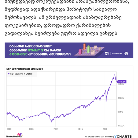
მიუხედავად მოკლევადიანი არასტაბილურობისა,
მუდმივად აფიქსირებდა პოზიტიურ საშუალო
შემოსავალს. ამ გრძელვადიან ანაზღაურებაზე
ფოკუსირებით, დროდადრო ქარიშხლების
გადალახვა შეიძლება უფრო ადვილი გახდეს.