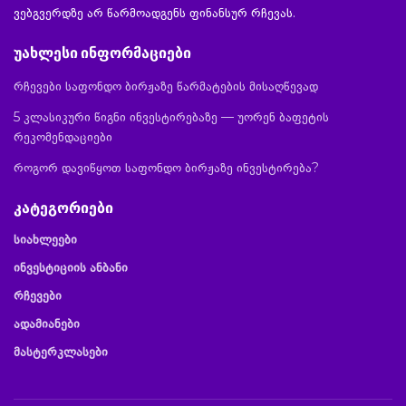
ვებგვერდზე არ წარმოადგენს ფინანსურ რჩევას.
უახლესი ინფორმაციები
რჩევები საფონდო ბირჟაზე წარმატების მისაღწევად
5 კლასიკური წიგნი ინვესტირებაზე — უორენ ბაფეტის
რეკომენდაციები
როგორ დავიწყოთ საფონდო ბირჟაზე ინვესტირება?
კატეგორიები
სიახლეები
ინვესტიციის ანბანი
რჩევები
ადამიანები
მასტერკლასები