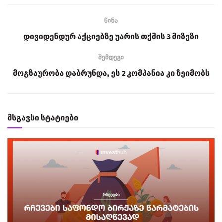
წინა
დივიდენდურ აქციებზე უარის თქმის 3 მიზეზი
შემდეგი
მოგზაურობა დაბრუნდა, ეს 2 კომპანია კი ზეიმობს
მსგავსი სტატიები