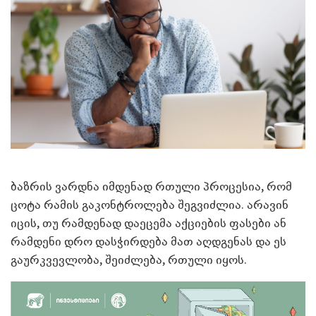
ბაზრის ვარდნა იმდენად რთული პროცესია, რომ
ცოტა რამის გაკონტროლება შეგვიძლია. არავინ
იცის, თუ რამდენად დაეცემა აქციების ფასები ან
რამდენი დრო დასჭირდება მათ აღდგენას და ეს
გაურკვევლობა, შეიძლება, რთული იყოს.