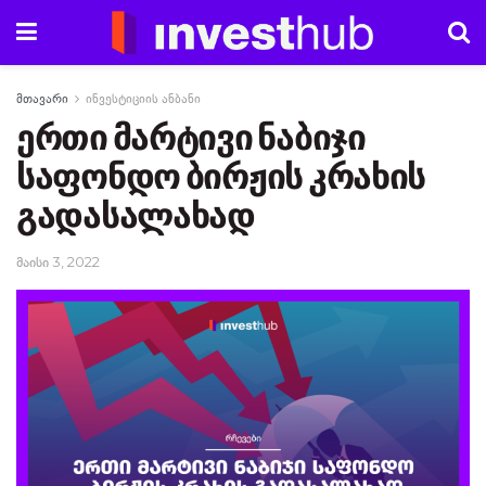
მთავარი
ინვესტიციის ანბანი
ერთი მარტივი ნაბიჯი
საფონდო ბირჟის კრახის
გადასალახად
მაისი 3, 2022