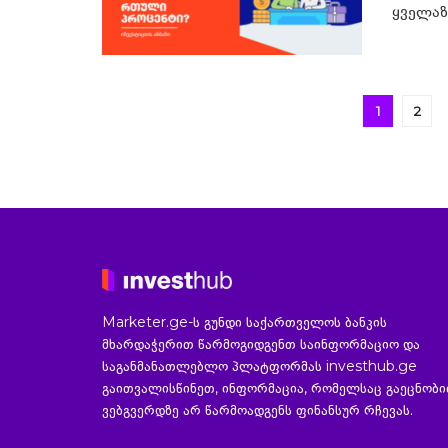
ყველაზე
1
2
Marketer.ge-ს გუნდი საქართველოს ბანკის
მხარდაჭერით წარმოგიდგენთ საინფორმაციო და
საგანმანათლებლო პლატფორმას investhub.ge
გაითვალისწინეთ, ინფორმაცია, რომელსაც გაეცნობ
ვებგვერდზე არ წარმოადგენს ფინანსურ რჩევას.