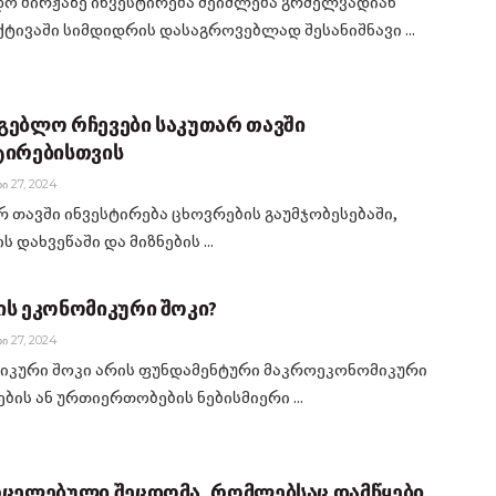
ო ბირჟაზე ინვესტირება შეიძლება გრძელვადიან
ქტივაში სიმდიდრის დასაგროვებლად შესანიშნავი ...
გებლო რჩევები საკუთარ თავში
ტირებისთვის
Ი 27, 2024
რ თავში ინვესტირება ცხოვრების გაუმჯობესებაში,
ს დახვეწაში და მიზნების ...
ის ეკონომიკური შოკი?
Ი 27, 2024
იკური შოკი არის ფუნდამენტური მაკროეკონომიკური
ბის ან ურთიერთობების ნებისმიერი ...
რცელებული შეცდომა, რომლებსაც დამწყები