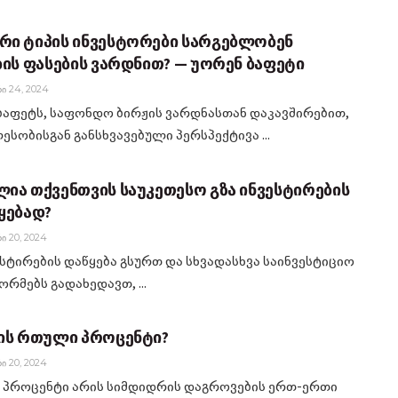
ი ტიპის ინვესტორები სარგებლობენ
ბის ფასების ვარდნით? — უორენ ბაფეტი
Ი 24, 2024
ბაფეტს, საფონდო ბირჟის ვარდნასთან დაკავშირებით,
სობისგან განსხვავებული პერსპექტივა ...
ია თქვენთვის საუკეთესო გზა ინვესტირების
ყებად?
Ი 20, 2024
ესტირების დაწყება გსურთ და სხვადასხვა საინვესტიციო
რმებს გადახედავთ, ...
ის რთული პროცენტი?
Ი 20, 2024
პროცენტი არის სიმდიდრის დაგროვების ერთ-ერთი