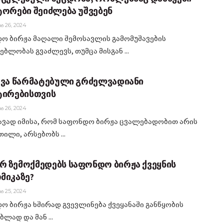
ტორები შეიძლება უშვებენ
Ი 26, 2024
ო ბირჟა მაღალი შემოსავლის გამომუშავების
ბლობას გვაძლევს, თუმცა მისგან ...
ევა წარმატებული გრძელვადიანი
ტირებისთვის
Ი 26, 2024
ავად იმისა, რომ საფონდო ბირჟა ცვალებადობით არის
ილი, არსებობს ...
 ზემოქმედებს საფონდო ბირჟა ქვეყნის
მიკაზე?
Ი 25, 2024
ო ბირჟა ხშირად გვევლინება ქვეყანაში განწყობის
ბლად და მან ...