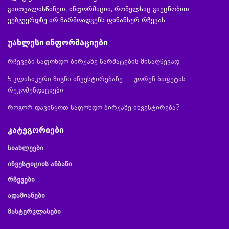
გაითვალისწინეთ, ინფორმაცია, რომელსაც გაეცნობით
ვებგვერდზე არ წარმოადგენს ფინანსურ რჩევას.
უახლესი ინფორმაციები
რჩევები საფონდო ბირჟაზე წარმატების მისაღწევად
5 კლასიკური წიგნი ინვესტირებაზე — უორენ ბაფეტის
რეკომენდაციები
როგორ დავიწყოთ საფონდო ბირჟაზე ინვესტირება?
კატეგორიები
სიახლეები
ინვესტიციის ანბანი
რჩევები
ადამიანები
მასტერკლასები