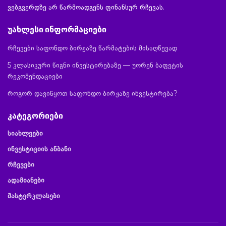
ვებგვერდზე არ წარმოადგენს ფინანსურ რჩევას.
უახლესი ინფორმაციები
რჩევები საფონდო ბირჟაზე წარმატების მისაღწევად
5 კლასიკური წიგნი ინვესტირებაზე — უორენ ბაფეტის
რეკომენდაციები
როგორ დავიწყოთ საფონდო ბირჟაზე ინვესტირება?
კატეგორიები
სიახლეები
ინვესტიციის ანბანი
რჩევები
ადამიანები
მასტერკლასები