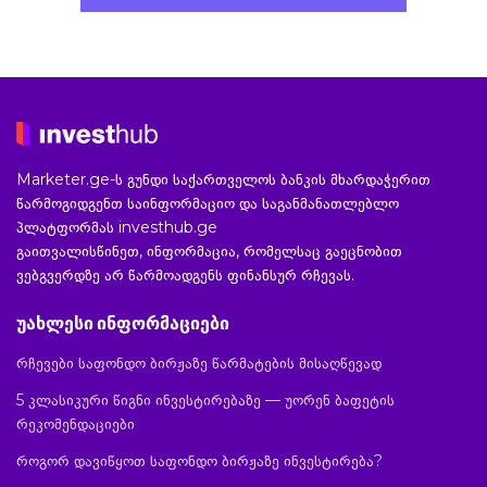
Marketer.ge-ს გუნდი საქართველოს ბანკის მხარდაჭერით
წარმოგიდგენთ საინფორმაციო და საგანმანათლებლო
პლატფორმას investhub.ge
გაითვალისწინეთ, ინფორმაცია, რომელსაც გაეცნობით
ვებგვერდზე არ წარმოადგენს ფინანსურ რჩევას.
უახლესი ინფორმაციები
რჩევები საფონდო ბირჟაზე წარმატების მისაღწევად
5 კლასიკური წიგნი ინვესტირებაზე — უორენ ბაფეტის
რეკომენდაციები
როგორ დავიწყოთ საფონდო ბირჟაზე ინვესტირება?