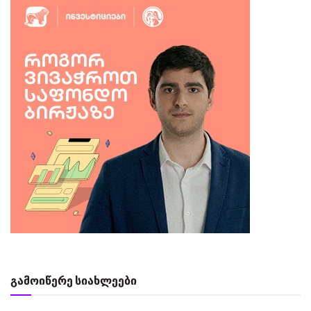
გამოიწერე სიახლეები